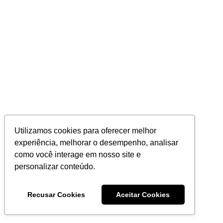
Utilizamos cookies para oferecer melhor
experiência, melhorar o desempenho, analisar
como você interage em nosso site e
personalizar conteúdo.
Recusar Cookies
Aceitar Cookies