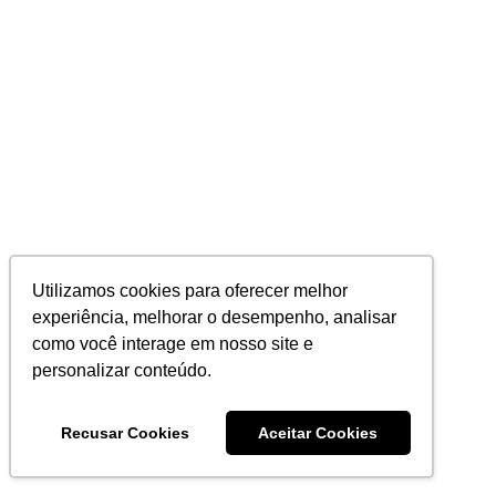
Utilizamos cookies para oferecer melhor
experiência, melhorar o desempenho, analisar
como você interage em nosso site e
personalizar conteúdo.
Recusar Cookies
Aceitar Cookies